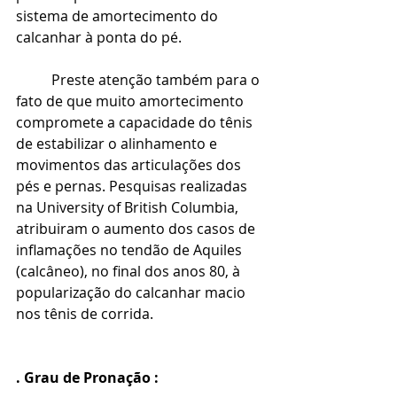
sistema de amortecimento do 
calcanhar à ponta do pé.
Preste atenção também para o 
fato de que muito amortecimento 
compromete a capacidade do tênis 
de estabilizar o alinhamento e 
movimentos das articulações dos 
pés e pernas. Pesquisas realizadas 
na University of British Columbia, 
atribuiram o aumento dos casos de 
inflamações no tendão de Aquiles 
(calcâneo), no final dos anos 80, à 
popularização do calcanhar macio 
nos tênis de corrida.
. Grau de Pronação :