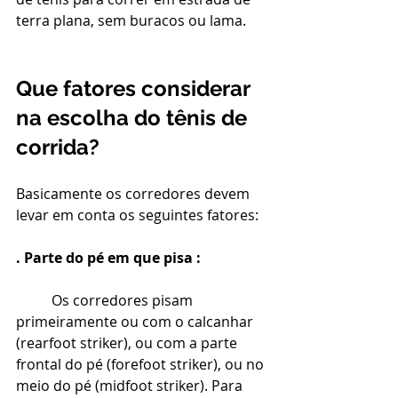
terra plana, sem buracos ou lama.
Que fatores considerar 
na escolha do tênis de 
corrida?
Basicamente os corredores devem 
levar em conta os seguintes fatores:
. Parte do pé em que pisa :
Os corredores pisam 
primeiramente ou com o calcanhar 
(rearfoot striker), ou com a parte 
frontal do pé (forefoot striker), ou no 
meio do pé (midfoot striker). Para 