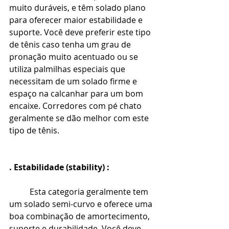
muito duráveis, e têm solado plano 
para oferecer maior estabilidade e 
suporte. Você deve preferir este tipo 
de tênis caso tenha um grau de 
pronação muito acentuado ou se 
utiliza palmilhas especiais que 
necessitam de um solado firme e 
espaço na calcanhar para um bom 
encaixe. Corredores com pé chato 
geralmente se dão melhor com este 
tipo de tênis.
. Estabilidade (stability) :
Esta categoria geralmente tem 
um solado semi-curvo e oferece uma 
boa combinação de amortecimento, 
suporte e durabilidade. Você deve 