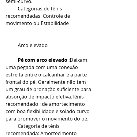
semi-curvo.
Categorias de tênis 
recomendadas: Controle de 
movimento ou Estabilidade
Arco elevado
Pé com arco elevado
 :Deixam 
uma pegada com uma conexão 
estreita entre o calcanhar e a parte 
frontal do pé. Geralmente não tem 
um grau de pronação suficiente para 
absorção de impacto efetiva.Tênis 
recomendado : de amortecimento 
com boa flexibilidade e solado curvo 
para promover o movimento do pé.
Categoria de tênis 
recomendada: Amortecimento