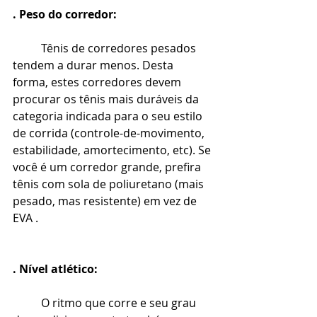
. Peso do corredor:
Tênis de corredores pesados 
tendem a durar menos. Desta 
forma, estes corredores devem 
procurar os tênis mais duráveis da 
categoria indicada para o seu estilo 
de corrida (controle-de-movimento, 
estabilidade, amortecimento, etc). Se 
você é um corredor grande, prefira 
tênis com sola de poliuretano (mais 
pesado, mas resistente) em vez de 
EVA .
. Nível atlético:
O ritmo que corre e seu grau 