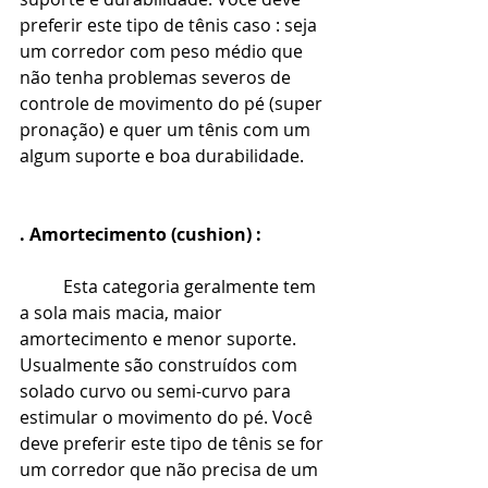
preferir este tipo de tênis caso : seja 
um corredor com peso médio que 
não tenha problemas severos de 
controle de movimento do pé (super 
pronação) e quer um tênis com um 
algum suporte e boa durabilidade.
. Amortecimento (cushion) :
Esta categoria geralmente tem 
a sola mais macia, maior 
amortecimento e menor suporte. 
Usualmente são construídos com 
solado curvo ou semi-curvo para 
estimular o movimento do pé. Você 
deve preferir este tipo de tênis se for 
um corredor que não precisa de um 