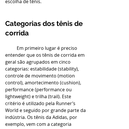
escolha de tênis.
Categorias dos tênis de 
corrida
Em primeiro lugar é preciso 
entender que os tênis de corrida em 
geral são agrupados em cinco 
categorias: estabilidade (stability), 
controle de movimento (motion 
control), amortecimento (cushion), 
performance (performance ou 
lightweight) e trilha (trail). Este 
critério é utilizado pela Runner’s 
World e seguido por grande parte da 
indústria. Os tênis da Adidas, por 
exemplo, vem com a categoria 