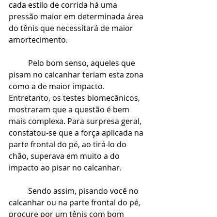
cada estilo de corrida há uma 
pressão maior em determinada área 
do tênis que necessitará de maior 
amortecimento.
Pelo bom senso, aqueles que 
pisam no calcanhar teriam esta zona 
como a de maior impacto. 
Entretanto, os testes biomecânicos, 
mostraram que a questão é bem 
mais complexa. Para surpresa geral, 
constatou-se que a força aplicada na 
parte frontal do pé, ao tirá-lo do 
chão, superava em muito a do 
impacto ao pisar no calcanhar.
Sendo assim, pisando você no 
calcanhar ou na parte frontal do pé, 
procure por um tênis com bom 