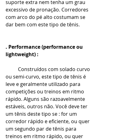
suporte extra nem tenha um grau 
excessivo de pronação. Corredores 
com arco do pé alto costumam se 
dar bem com este tipo de tênis.
. Performance (performance ou 
lightweight) :
Construídos com solado curvo 
ou semi-curvo, este tipo de tênis é 
leve e geralmente utilizado para 
competições ou treinos em ritmo 
rápido. Alguns são razoavelmente 
estáveis, outros não. Você deve ter 
um tênis deste tipo se : for um 
corredor rápido e eficiente, ou quer 
um segundo par de tênis para 
treinos em ritmo rápido, ou quer 