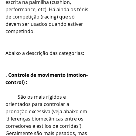
escrita na palmilha (cushion, 
performance, etc). Há ainda os tênis 
de competição (racing) que só 
devem ser usados quando estiver 
competindo. 
Abaixo a descrição das categorias:
. Controle de movimento (motion-
control) :
São os mais rígidos e 
orientados para controlar a 
pronação excessiva (veja abaixo em 
'diferenças biomecânicas entre os 
corredores e estilos de corridas'). 
Geralmente são mais pesados, mas 