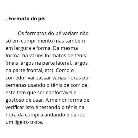
. Formato do pé:
Os formatos do pé variam não 
só em comprimento mas também 
em largura e forma. Da mesma 
forma, há vários formatos de tênis 
(mais largos na parte lateral, largos 
na parte frontal, etc). Como o 
corredor vai passar várias horas por 
semanas usando o tênis de corrida, 
este tem que ser confortável e 
gostoso de usar. A melhor forma de 
verificar isto é testando o tênis na 
hora da compra andando e dando 
um ligeiro trote.