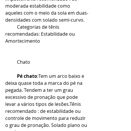
moderada estabilidade como 
aqueles com o meio da sola em duas-
densidades com solado semi-curvo.
Categorias de tênis 
recomendadas: Estabilidade ou 
Amortecimento
Chato
Pé chato
:Tem um arco baixo e 
deixa quase toda a marca do pé na 
pegada. Tendem a ter um grau 
excessivo de pronação que pode 
levar a vários tipos de lesões.Tênis 
recomendado : de estabilidade ou 
controle de movimento para reduzir 
o grau de pronação. Solado plano ou 