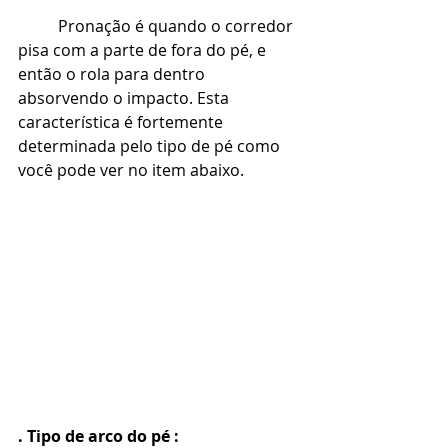
Pronação é quando o corredor 
pisa com a parte de fora do pé, e 
então o rola para dentro 
absorvendo o impacto. Esta 
característica é fortemente 
determinada pelo tipo de pé como 
você pode ver no item abaixo.
. Tipo de arco do pé :