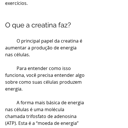
exercícios.
O que a creatina faz?
O principal papel da creatina
 é 
aumentar a produção de energia 
nas células.
Para entender como isso 
funciona, você precisa entender algo 
sobre como suas células produzem 
energia.
A forma mais básica de energia 
nas células é uma molécula 
chamada trifosfato de adenosina 
(ATP). Esta é a “moeda de energia” 