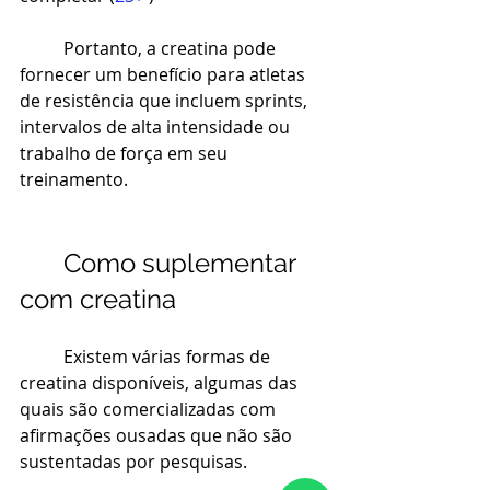
Portanto, a creatina pode 
fornecer um benefício para atletas 
de resistência que incluem sprints, 
intervalos de alta intensidade ou 
trabalho de força em seu 
treinamento.
Como suplementar 
com creatina
Existem várias formas de 
creatina disponíveis, algumas das 
quais são comercializadas com 
afirmações ousadas que não são 
sustentadas por pesquisas.