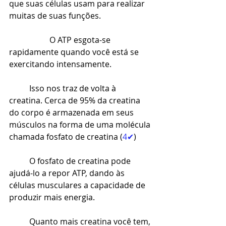
que suas células usam para realizar 
muitas de suas funções.
O ATP esgota-se 
rapidamente quando você está se 
exercitando intensamente.
Isso nos traz de volta à 
creatina. Cerca de 95% da creatina 
do corpo é armazenada em seus 
músculos na forma de uma molécula 
chamada fosfato de creatina (
4✔
)
O fosfato de creatina pode 
ajudá-lo a repor ATP, dando às 
células musculares a capacidade de 
produzir mais energia.
Quanto mais creatina você tem, 