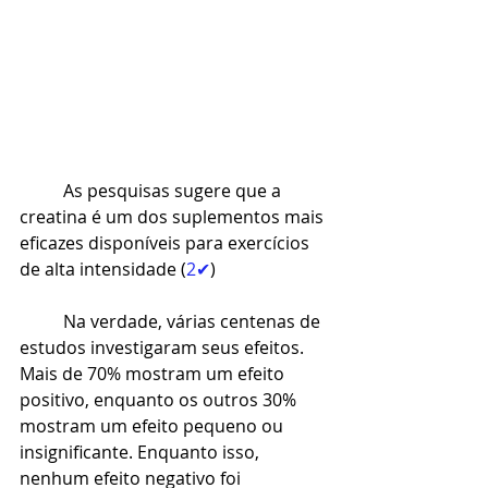
As pesquisas sugere que a 
creatina é um dos suplementos mais 
eficazes disponíveis para exercícios 
de alta intensidade (
2✔
)
Na verdade, várias centenas de 
estudos investigaram seus efeitos. 
Mais de 70% mostram um efeito 
positivo, enquanto os outros 30% 
mostram um efeito pequeno ou 
insignificante. Enquanto isso, 
nenhum efeito negativo foi 