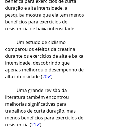
benéfica para exercícios de curta 
duração e alta intensidade, a 
pesquisa mostra que ela tem menos 
benefícios para exercícios de 
resistência de baixa intensidade.
Um estudo de ciclismo 
comparou os efeitos da creatina 
durante os exercícios de alta e baixa 
intensidade, descobrindo que 
apenas melhorou o desempenho de 
alta intensidade (
20✔
)
Uma grande revisão da 
literatura também encontrou 
melhorias significativas para 
trabalhos de curta duração, mas 
menos benefícios para exercícios de 
resistência (
21✔
)