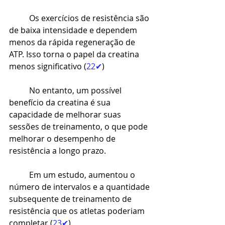
Os exercícios de resistência são 
de baixa intensidade e dependem 
menos da rápida regeneração de 
ATP. Isso torna o papel da creatina 
menos significativo (
22✔
)
No entanto, um possível 
benefício da creatina é sua 
capacidade de melhorar suas 
sessões de treinamento, o que pode 
melhorar o desempenho de 
resistência a longo prazo.
Em um estudo, aumentou o 
número de intervalos e a quantidade 
subsequente de treinamento de 
resistência que os atletas poderiam 
completar (
23✔
)