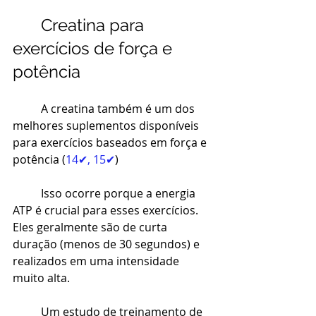
Creatina para 
exercícios de força e 
potência
A creatina também é um dos 
melhores suplementos disponíveis
para exercícios baseados em força e 
potência (
14✔
, 
15✔
)
Isso ocorre porque a energia 
ATP é crucial para esses exercícios. 
Eles geralmente são de curta 
duração (menos de 30 segundos) e 
realizados em uma intensidade 
muito alta.
Um estudo de treinamento de 