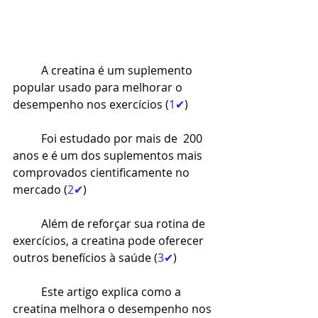
A creatina é um suplemento 
popular usado para melhorar o 
desempenho nos exercícios (
1✔
)
Foi estudado por mais de 	200 
anos e é um dos suplementos mais 
comprovados cientificamente no 
mercado (
2✔
)
Além de reforçar sua rotina de 
exercícios, a creatina pode oferecer 
outros benefícios à saúde (
3✔
)
Este artigo explica como a 
creatina melhora o desempenho nos 