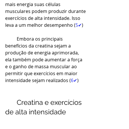
mais energia suas células 
musculares podem produzir durante 
exercícios de alta intensidade. Isso 
leva a um melhor desempenho (
5✔
)
Embora os principais 
benefícios da creatina sejam a 
produção de energia aprimorada, 
ela também pode aumentar a força 
e 
o ganho de massa muscular
 ao 
permitir que exercícios em maior 
intensidade sejam realizados (
6✔
)
Creatina e exercícios 
de alta intensidade