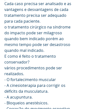
Cada caso precisa ser analisado e as 
vantagens e desvantagens de cada 
tratamento precisa ser adequado 
para cada paciente. 
o tratamento cirúrgico na síndrome 
do impacto pode ser milagroso 
quando bem indicado porém ao 
mesmo tempo pode ser desastroso 
quando mal indicado. 
E como é feito o tratamento 
conservador?
vários procedimentos pode ser 
realizados. 
- O fortalecimento muscular
- A cinesioterapia para corrigir os 
déficits da musculatura. 
- A acupuntura. 
- Bloqueios anestésicos. 
- Correção do movimento esportivo 