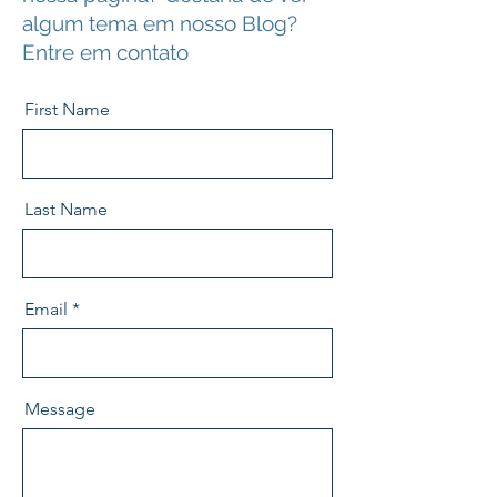
algum tema em nosso Blog?
Entre em contato
First Name
Last Name
Email
Message