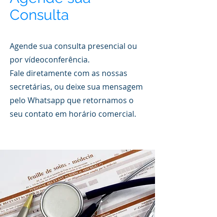
Consulta
Agende sua consulta presencial ou
por vídeoconferência.
Fale diretamente com as nossas
secretárias, ou deixe sua mensagem
pelo Whatsapp que retornamos o
seu contato em horário comercial.