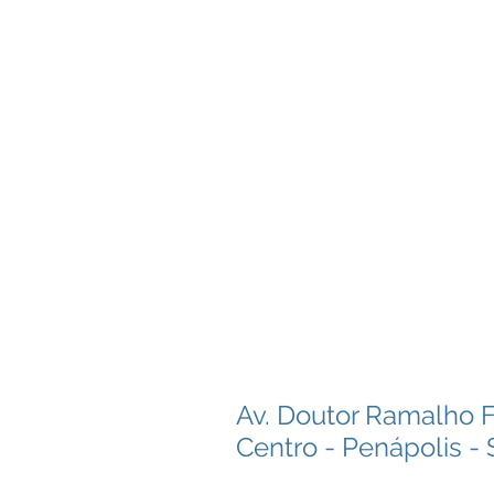
Av. Doutor Ramalho 
Centro - Penápolis -